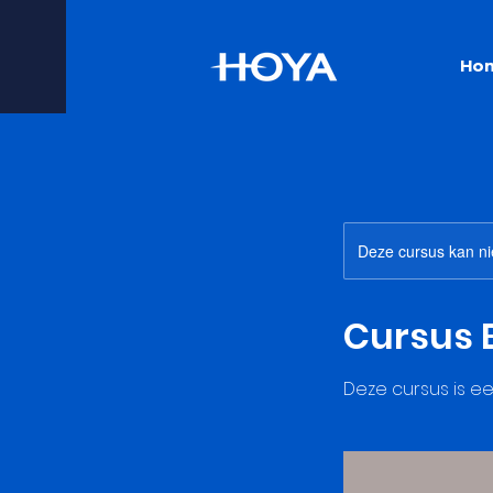
Ho
Deze cursus kan ni
Cursus B
Deze cursus is ee